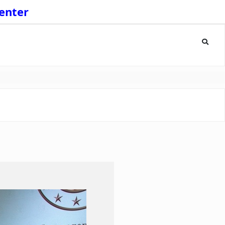
enter