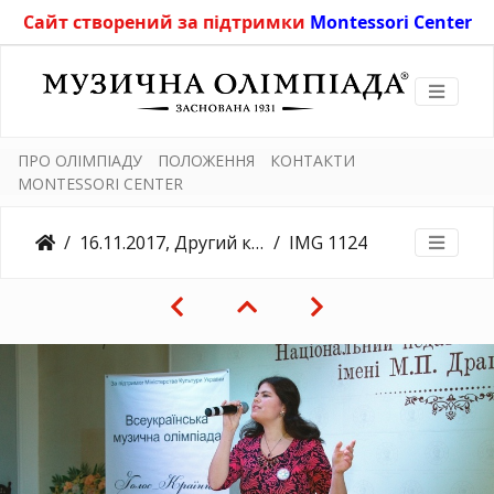
Сайт створений за підтримки
Montessori Center
ПРО ОЛІМПІАДУ
ПОЛОЖЕННЯ
КОНТАКТИ
MONTESSORI CENTER
16.11.2017, Другий конкурсний день, Університет Драгоманова
IMG 1124