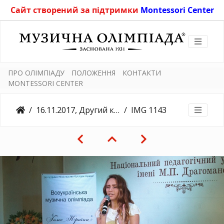
Сайт створений за підтримки
Montessori Center
ПРО ОЛІМПІАДУ
ПОЛОЖЕННЯ
КОНТАКТИ
MONTESSORI CENTER
16.11.2017, Другий конкурсний день, Університет Драгоманова
IMG 1143