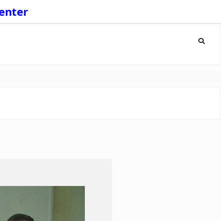
enter