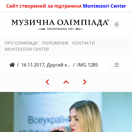
Сайт створений за підтримки
Montessori Center
ПРО ОЛІМПІАДУ
ПОЛОЖЕННЯ
КОНТАКТИ
MONTESSORI CENTER
16.11.2017, Другий конкурсний день, Університет Драгоманова
IMG 1285