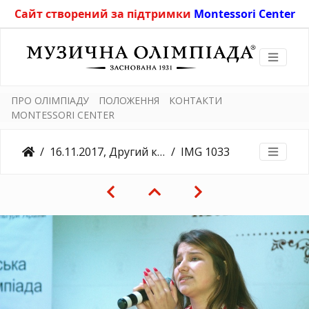
Сайт створений за підтримки
Montessori Center
ПРО ОЛІМПІАДУ
ПОЛОЖЕННЯ
КОНТАКТИ
MONTESSORI CENTER
16.11.2017, Другий конкурсний день, Університет Драгоманова
IMG 1033