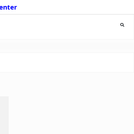
enter