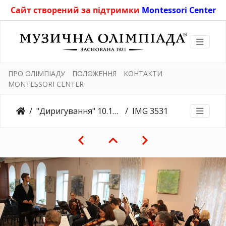
Сайт створений за підтримки
Montessori Center
ПРО ОЛІМПІАДУ
ПОЛОЖЕННЯ
КОНТАКТИ
MONTESSORI CENTER
"Диригування" 10.11.2019
IMG 3531