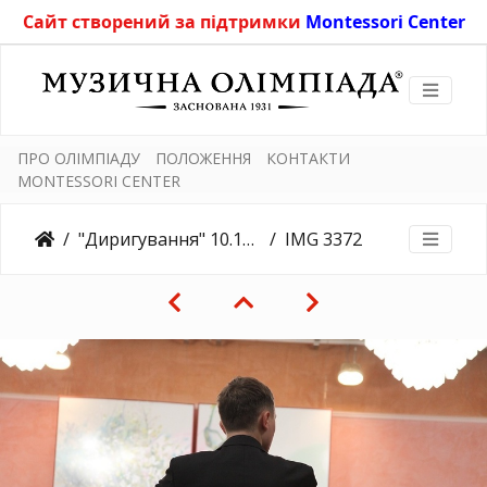
Сайт створений за підтримки
Montessori Center
ПРО ОЛІМПІАДУ
ПОЛОЖЕННЯ
КОНТАКТИ
MONTESSORI CENTER
"Диригування" 10.11.2019
IMG 3372