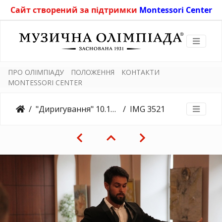
Сайт створений за підтримки
Montessori Center
ПРО ОЛІМПІАДУ
ПОЛОЖЕННЯ
КОНТАКТИ
MONTESSORI CENTER
"Диригування" 10.11.2019
IMG 3521