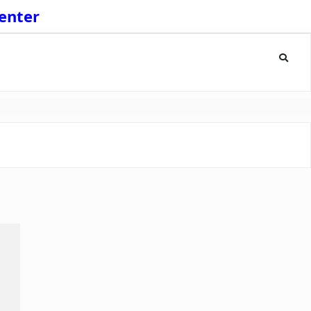
enter