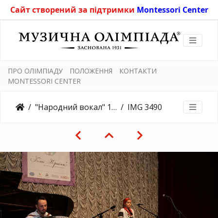
Сайт створений за підтримки
Montessori Center
ПРО ОЛІМПІАДУ
ПОЛОЖЕННЯ
КОНТАКТИ
MONTESSORI CENTER
"Народний вокал" 10.11.2019
IMG 3490