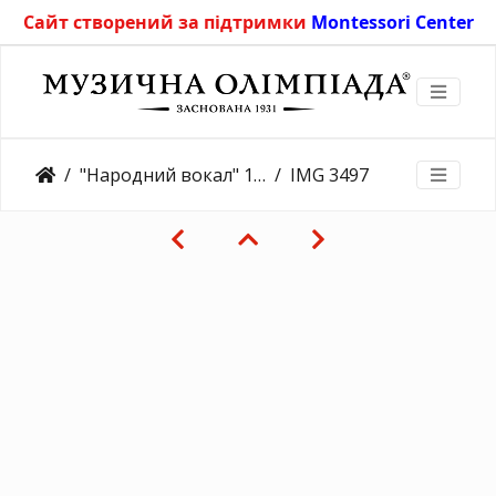
Сайт створений за підтримки
Montessori Center
"Народний вокал" 10.11.2019
IMG 3497