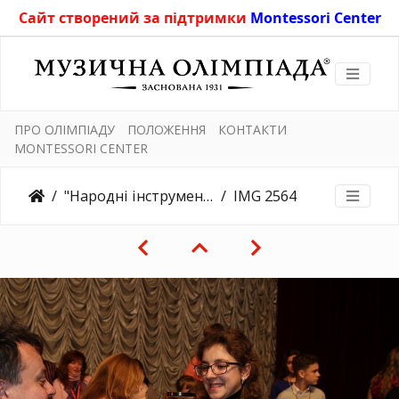
Сайт створений за підтримки
Montessori Center
ПРО ОЛІМПІАДУ
ПОЛОЖЕННЯ
КОНТАКТИ
MONTESSORI CENTER
"Народні інструменти" 8.11.2019
IMG 2564