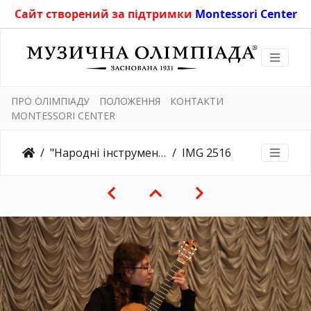
Сайт створений за підтримки
Montessori Center
ПРО ОЛІМПІАДУ
ПОЛОЖЕННЯ
КОНТАКТИ
MONTESSORI CENTER
"Народні інструменти" 8.11.2019
IMG 2516