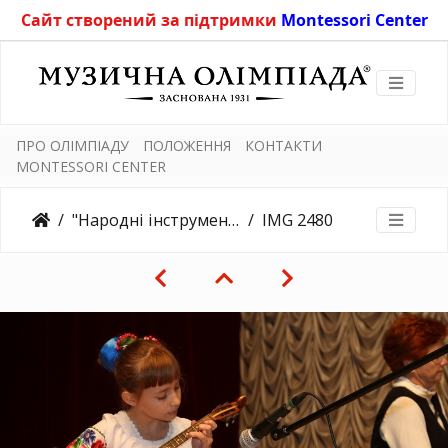
Сайт створений за підтримки
Montessori Center
ПРО ОЛІМПІАДУ
ПОЛОЖЕННЯ
КОНТАКТИ
MONTESSORI CENTER
"Народні інструменти" 8.11.2019
IMG 2480