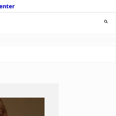
enter