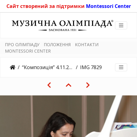
Сайт створений за підтримки
Montessori Center
ПРО ОЛІМПІАДУ
ПОЛОЖЕННЯ
КОНТАКТИ
MONTESSORI CENTER
“Композиція” 4.11.2018
IMG 7829