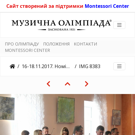
Сайт створений за підтримки
Montessori Center
ПРО ОЛІМПІАДУ
ПОЛОЖЕННЯ
КОНТАКТИ
MONTESSORI CENTER
16-18.11.2017. Номінації "Соліст з оркестром"
IMG 8383