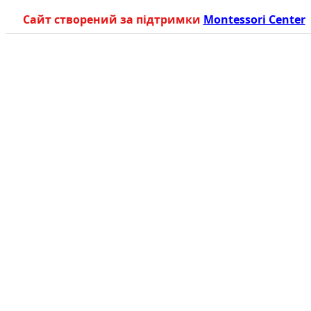
Сайт створений за підтримки
Montessori Center