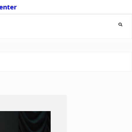
enter