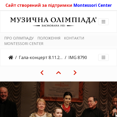
Сайт створений за підтримки
Montessori Center
ПРО ОЛІМПІАДУ
ПОЛОЖЕННЯ
КОНТАКТИ
MONTESSORI CENTER
Гала-концерт 8.11.2018
IMG 8790