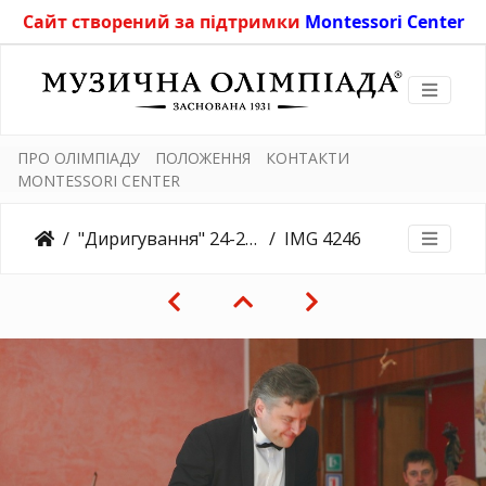
Сайт створений за підтримки
Montessori Center
ПРО ОЛІМПІАДУ
ПОЛОЖЕННЯ
КОНТАКТИ
MONTESSORI CENTER
"Диригування" 24-25/04/2018
IMG 4246