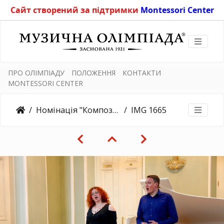
Сайт створений за підтримки
Montessori Center
ПРО ОЛІМПІАДУ
ПОЛОЖЕННЯ
КОНТАКТИ
MONTESSORI CENTER
Номінація "Композиція" 22/04/2018
IMG 1665