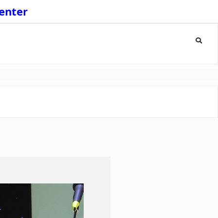
enter